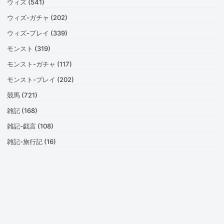
ウィズ (541)
ウィズ-ガチャ (202)
ウィズ-プレイ (339)
モンスト (319)
モンスト-ガチャ (117)
モンスト-プレイ (202)
競馬 (721)
雑記 (168)
雑記-戯言 (108)
雑記-旅行記 (16)