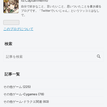
id:CaptainNemo
自分で好きなこと、言いたいこと、思いついたことを書き綴る
ブログです。「Twitterでいいじゃん」というツッコミはなし
で。
このブログについて
検索
記事一覧
その他ゲーム (225)
その他ゲーム-Cygames (78)
その他ゲーム-ドラクエ関連 (63)