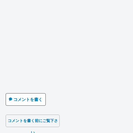
コメントを書く
コメントを書く前にご覧下さ
い