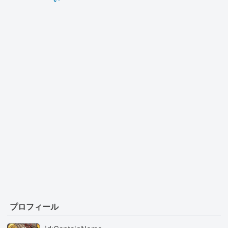
プロフィール