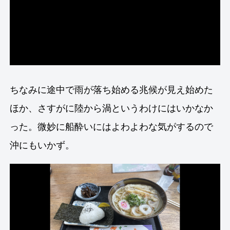
ちなみに途中で雨が落ち始める兆候が見え始めた
ほか、さすがに陸から渦というわけにはいかなか
った。微妙に船酔いにはよわよわな気がするので
沖にもいかず。