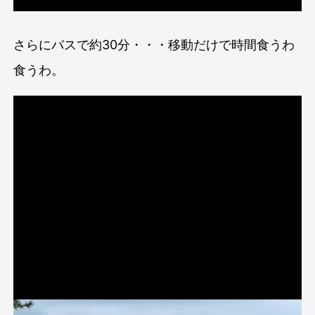
さらにバスで約30分・・・移動だけで時間食うわ
食うわ。