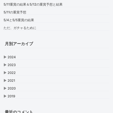
5/11重賞の結果＆5/12の重賞予想と結果
5/11の重賞予想
5/4と5/5重賞の結果
ただ、ガチャるために
月別アーカイブ
▶
2024
▶
2023
▶
2022
▶
2021
▶
2020
▶
2019
最近のコメント