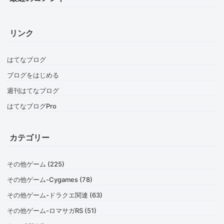
リンク
はてなブログ
ブログをはじめる
週刊はてなブログ
はてなブログPro
カテゴリー
その他ゲーム (225)
その他ゲーム-Cygames (78)
その他ゲーム-ドラクエ関連 (63)
その他ゲーム-ロマサガRS (51)