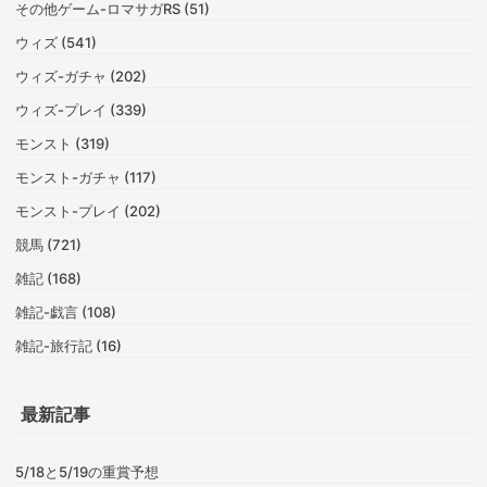
その他ゲーム-ロマサガRS (51)
ウィズ (541)
ウィズ-ガチャ (202)
ウィズ-プレイ (339)
モンスト (319)
モンスト-ガチャ (117)
モンスト-プレイ (202)
競馬 (721)
雑記 (168)
雑記-戯言 (108)
雑記-旅行記 (16)
最新記事
5/18と5/19の重賞予想